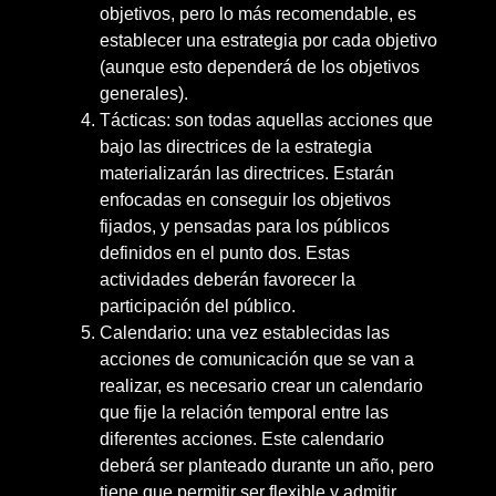
objetivos, pero lo más recomendable, es
establecer una estrategia por cada objetivo
(aunque esto dependerá de los objetivos
generales).
Tácticas: son todas aquellas acciones que
bajo las directrices de la estrategia
materializarán las directrices. Estarán
enfocadas en conseguir los objetivos
fijados, y pensadas para los públicos
definidos en el punto dos. Estas
actividades deberán favorecer la
participación del público.
Calendario: una vez establecidas las
acciones de comunicación que se van a
realizar, es necesario crear un calendario
que fije la relación temporal entre las
diferentes acciones. Este calendario
deberá ser planteado durante un año, pero
tiene que permitir ser flexible y admitir