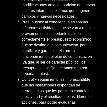
modificaciones ante la aparición de nuevos
factores internos o externos que originen
cambios y nuevas necesidades.
Presupuesto: al conocer cuales son las
diferentes actividades que se van a realizar
previamente, es importante distribuir
correctamente el presupuesto económico
que se destina a la comunicación, para
planificar y garantizar el correcto
funcionamiento del plan de comunicación
(ya que, al ser de carácter público, los
presupuestos se fijan de antemano por
departamentos).
Control y seguimiento: es imprescindible
que las instituciones dispongan de
herramientas que les permitan controlar la
efectividad y el resultado de las diferentes
acciones, para poder evaluarlas