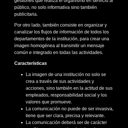
gestiones que realiza el organismo en servicio al
público, no solo informativa sino también
publicitaria.
Por otro lado, también consiste en organizar y
canalizar los flujos de información de todos los
departamentos de la institución, para crear una
imagen homogénea al transmitir un mensaje
común e integrado en todas las actividades.
Características
La imagen de una institución no solo se
crea a través de sus actividades y
acciones, sino también en la actitud de sus
empleados, responsabilidad social y los
valores que promueve.
La comunicación no puede de ser invasiva,
tiene que ser clara, precisa y relevante.
La comunicación deberá ser de carácter