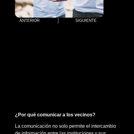
ANTERIOR
SIGUIENTE
¿Por qué comunicar a los vecinos?
La comunicación no solo permite el intercambio
de información entre las instituciones y sus