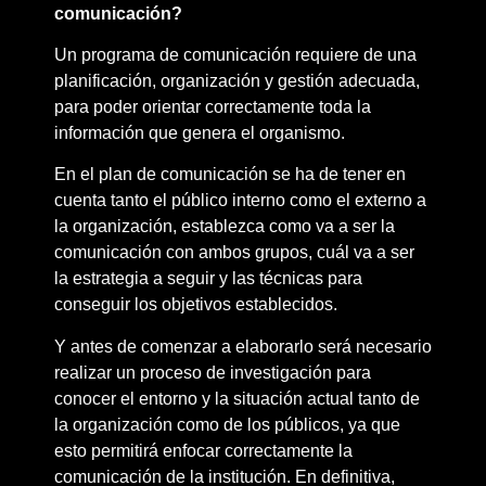
comunicación?
Un programa de comunicación requiere de una
planificación, organización y gestión adecuada,
para poder orientar correctamente toda la
información que genera el organismo.
En el plan de comunicación se ha de tener en
cuenta tanto el público interno como el externo a
la organización, establezca como va a ser la
comunicación con ambos grupos, cuál va a ser
la estrategia a seguir y las técnicas para
conseguir los objetivos establecidos.
Y antes de comenzar a elaborarlo será necesario
realizar un proceso de investigación para
conocer el entorno y la situación actual tanto de
la organización como de los públicos, ya que
esto permitirá enfocar correctamente la
comunicación de la institución. En definitiva,