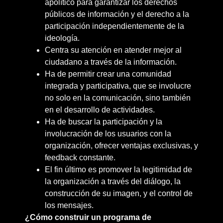
apolítico para garantizar los derechos
públicos de información y el derecho a la
participación independientemente de la
ideología.
Centra su atención en atender mejor al
ciudadano a través de la información.
Ha de permitir crear una comunidad
integrada y participativa, que se involucre
no solo en la comunicación, sino también
en el desarrollo de actividades.
Ha de buscar la participación y la
involucración de los usuarios con la
organización, ofrecer ventajas exclusivas, y
feedback constante.
El fin último es promover la legitimidad de
la organización a través del diálogo, la
construcción de su imagen, y el control de
los mensajes.
¿Cómo construir un programa de