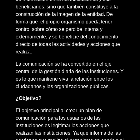
beneficiarios; sino que también constituye a la
construcción de la imagen de la entidad. De
forma que el propio organismo pueda tener
control sobre cómo se percibe interna y
externamente, y se beneficie del conocimiento
directo de todas las actividades y acciones que
realiza.
La comunicación se ha convertido en el eje
central de la gestión diaria de las instituciones. Y
es lo que mantiene viva la relación entre los
ciudadanos y las organizaciones públicas.
¿Objetivo?
El objetivo principal al crear un plan de
comunicación para los usuarios de las
instituciones es legitimar las acciones que
realizan las instituciones. Ya que informa de las