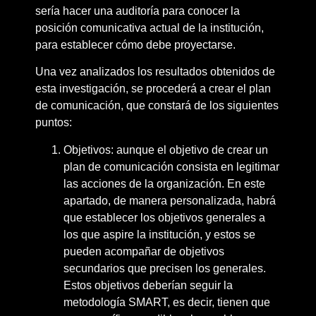
sería hacer una auditoría para conocer la
posición comunicativa actual de la institución,
para establecer cómo debe proyectarse.
Una vez analizados los resultados obtenidos de
esta investigación, se procederá a crear el plan
de comunicación, que constará de los siguientes
puntos:
Objetivos: aunque el objetivo de crear un
plan de comunicación consista en legitimar
las acciones de la organización. En este
apartado, de manera personalizada, habrá
que establecer los objetivos generales a
los que aspire la institución, y estos se
pueden acompañar de objetivos
secundarios que precisen los generales.
Estos objetivos deberían seguir la
metodología SMART, es decir, tienen que