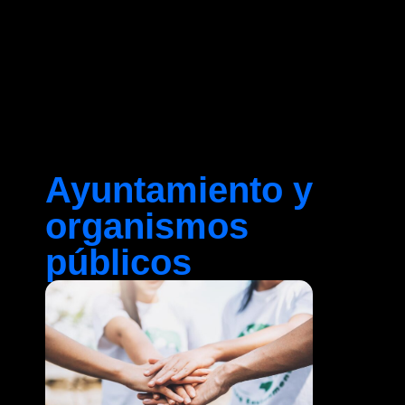
Ayuntamiento y
organismos
públicos