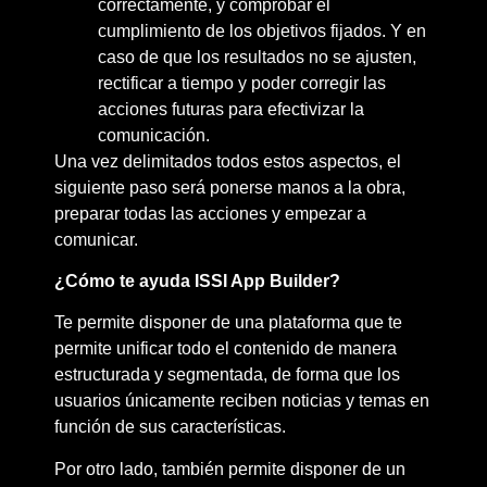
correctamente, y comprobar el
cumplimiento de los objetivos fijados. Y en
caso de que los resultados no se ajusten,
rectificar a tiempo y poder corregir las
acciones futuras para efectivizar la
comunicación.
Una vez delimitados todos estos aspectos, el
siguiente paso será ponerse manos a la obra,
preparar todas las acciones y empezar a
comunicar.
¿Cómo te ayuda ISSI App Builder?
Te permite disponer de una plataforma que te
permite unificar todo el contenido de manera
estructurada y segmentada, de forma que los
usuarios únicamente reciben noticias y temas en
función de sus características.
Por otro lado, también permite disponer de un